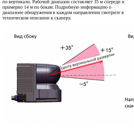
по вертикали. Рабочий диапазон составляет 35 м спереди и
примерно 14 м по бокам. Подробную информацию о
диапазоне обнаружения в каждом направлении смотрите в
техническом описании к сканеру.