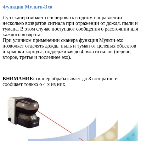
Функция Мульти-Эхо
Луч сканера может генерировать в одном направлении
несколько возвратов сигнала при отражении от дождя, пыли и
тумана. В этом случае поступают сообщения о расстоянии для
каждого возврата.
При уличном применении сканера функция Мульти-эхо
позволяет отделять дождь, пыль и туман от целевых объектов
и крышки корпуса, поддерживая до 4 эхо-сигналов (первое,
второе, третье и последнее эхо).
ВНИМАНИЕ:
сканер обрабатывает до 8 возвратов и
сообщает только о 4-х из них