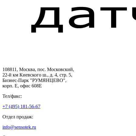
108811, Москва, пос. Московский,
22-й км Киевского ш., д. 4, стр. 5,
Бизнес-Парк "РУМЯНЦЕВО",
корп. Е, офис 608E
Тел/факс:
+7 (495) 181-56-67
Отдел продаж:
info@sensotek.ru