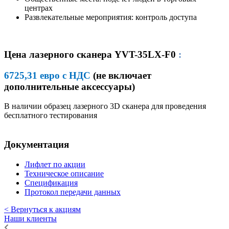
центрах
Развлекательные мероприятия: контроль доступа
Цена лазерного сканера YVT-35LX-F0
:
6725,31 евро с НДС
(не включает
дополнительные аксессуары)
В наличии образец лазерного 3D сканера для проведения
бесплатного тестирования
Документация
Лифлет по акции
Техническое описание
Спецификация
Протокол передачи данных
< Вернуться к акциям
Наши клиенты