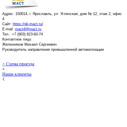
Адрес: 150014, г. Ярославль, ул. Угличская, дом № 12, этаж 2, офис
4
Сайт:
https://gk-mact.ru/
E-mail:
mact4@mact.ru
Тел.: +7 (903) 823-60-74
Контактное лицо:
Железняков Михаил Сергеевич
Руководитель направления промышленной автоматизации
> Схема проезда
×
Наши клиенты