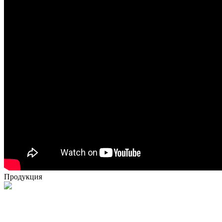
Продукция