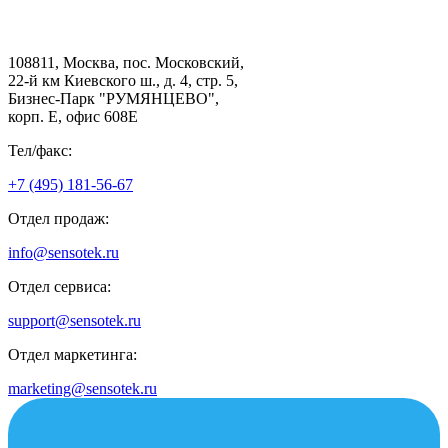
108811, Москва, пос. Московский,
22-й км Киевского ш., д. 4, стр. 5,
Бизнес-Парк "РУМЯНЦЕВО",
корп. Е, офис 608E
Тел/факс:
+7 (495) 181-56-67
Отдел продаж:
info@sensotek.ru
Отдел сервиса:
support@sensotek.ru
Отдел маркетинга:
marketing@sensotek.ru