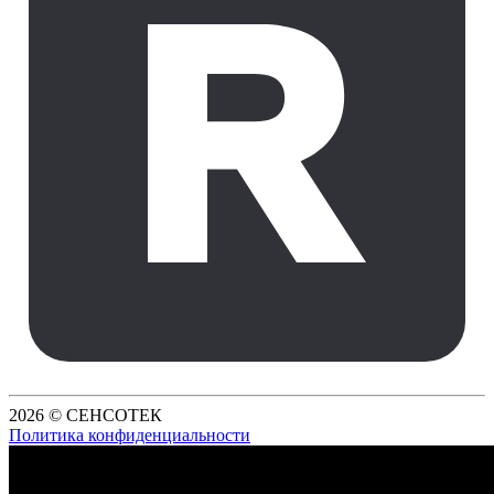
2026 © СЕНСОТЕК
Политика конфиденциальности