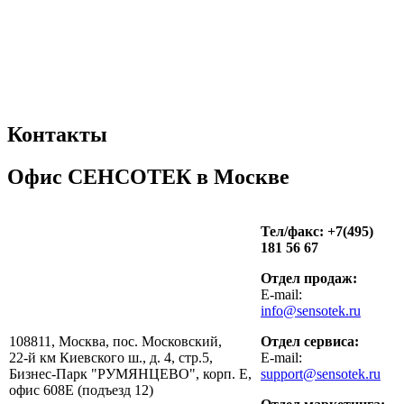
Контакты
Офис СЕНСОТЕК в Москве
Тел/факс: +7(495)
181 56 67
Отдел продаж:
E-mail:
info@sensotek.ru
108811, Москва, пос. Московский,
Отдел сервиса:
22-й км Киевского ш., д. 4, стр.5,
E-mail:
Бизнес-Парк "РУМЯНЦЕВО", корп. Е,
support@sensotek.ru
офис 608Е (подъезд 12)