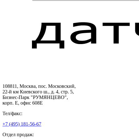
108811, Москва, пос. Московский,
22-й км Киевского ш., д. 4, стр. 5,
Бизнес-Парк "РУМЯНЦЕВО",
корп. Е, офис 608E
Тел/факс:
+7 (495) 181-56-67
Отдел продаж: