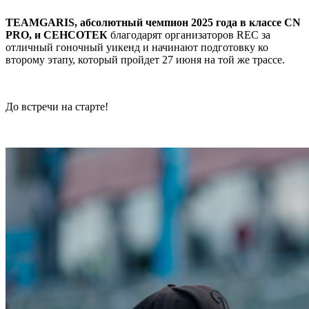
TEAMGARIS, абсолютный чемпион 2025 года в классе CN
PRO, и СЕНСОТЕК
благодарят организаторов REC за
отличный гоночный уикенд и начинают подготовку ко
второму этапу, который пройдет 27 июня на той же трассе.
До встречи на старте!