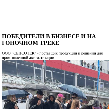
ПОБЕДИТЕЛИ В БИЗНЕСЕ И НА
ГОНОЧНОМ ТРЕКЕ
ООО "СЕНСОТЕК" - поставщик продукции и решений для
промышленной автоматизации