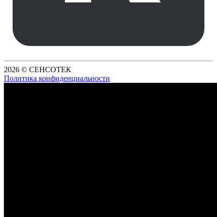
2026 © СЕНСОТЕК
Политика конфиденциальности