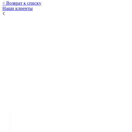
< Возврат к списку
Наши клиенты