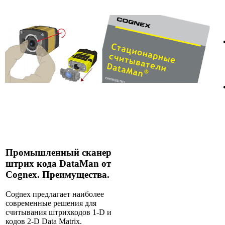
Промышленный сканер
штрих кода DataMan от
Cognex. Преимущества.
Cognex предлагает наиболее
современные решения для
считывания штрихкодов 1-D и
кодов 2-D Data Matrix.