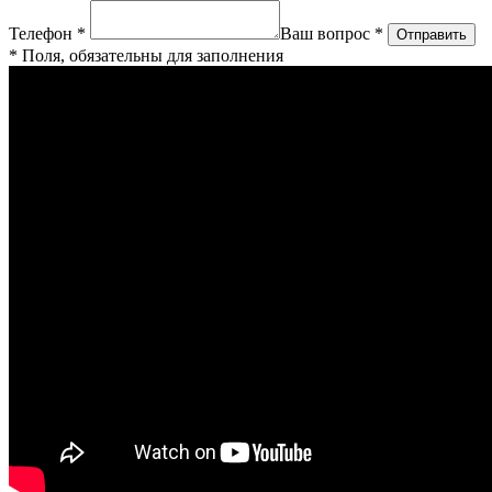
Телефон *
Ваш вопрос *
* Поля, обязательны для заполнения