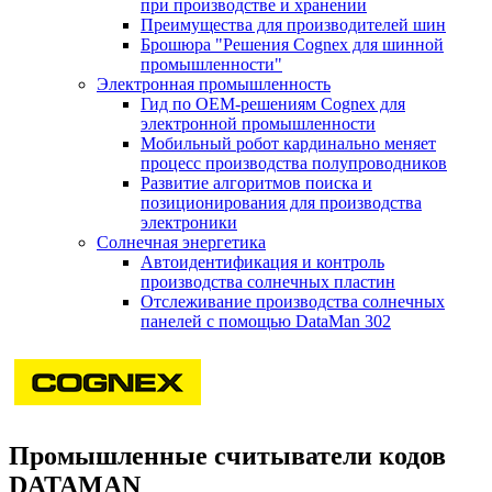
при производстве и хранении
Преимущества для производителей шин
Брошюра "Решения Cognex для шинной
промышленности"
Электронная промышленность
Гид по ОЕМ-решениям Cognex для
электронной промышленности
Мобильный робот кардинально меняет
процесс производства полупроводников
Развитие алгоритмов поиска и
позиционирования для производства
электроники
Солнечная энергетика
Автоидентификация и контроль
производства солнечных пластин
Отслеживание производства солнечных
панелей с помощью DataMan 302
Промышленные считыватели кодов
DATAMAN