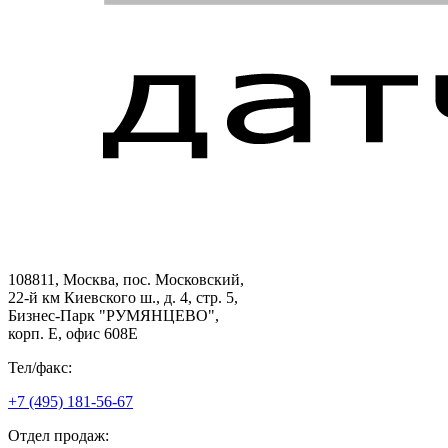
108811, Москва, пос. Московский,
22-й км Киевского ш., д. 4, стр. 5,
Бизнес-Парк "РУМЯНЦЕВО",
корп. Е, офис 608E
Тел/факс:
+7 (495) 181-56-67
Отдел продаж: