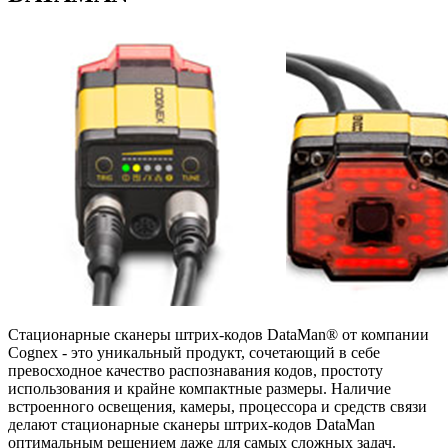
Стационарные сканеры штрих-кодов DataMan® от компании
Cognex - это уникальный продукт, сочетающий в себе
превосходное качество распознавания кодов, простоту
использования и крайне компактные размеры. Наличие
встроенного освещения, камеры, процессора и средств связи
делают стационарные сканеры штрих-кодов DataMan
оптимальным решением даже для самых сложных задач.