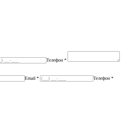
Телефон *
Email *
Телефон *