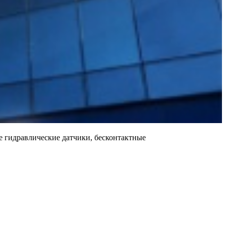
 гидравлические датчики, бесконтактные