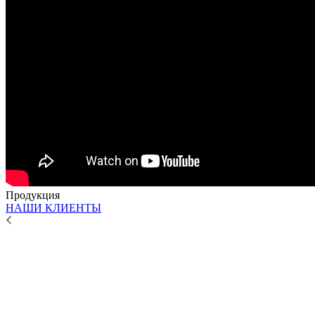
Продукция
НАШИ КЛИЕНТЫ